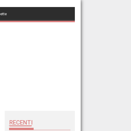
cette
RECENTI