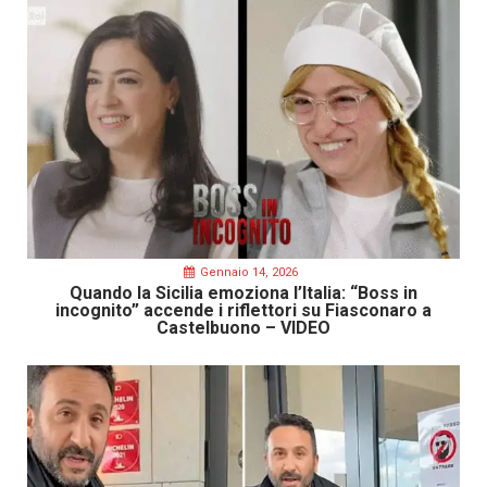
Gennaio 14, 2026
Quando la Sicilia emoziona l’Italia: “Boss in
incognito” accende i riflettori su Fiasconaro a
Castelbuono – VIDEO