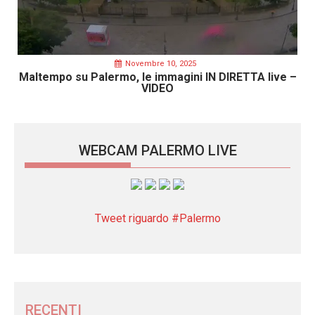
Novembre 10, 2025
Maltempo su Palermo, le immagini IN DIRETTA live –
VIDEO
WEBCAM PALERMO LIVE
Tweet riguardo #Palermo
RECENTI