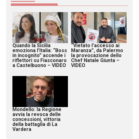
Quando la Sicilia
“Vietato l’accesso ai
emoziona l’Italia: “Boss
Maranza”, da Palermo
in incognito” accende i
la provocazione dello
riflettori su Fiasconaro
Chef Natale Giunta –
a Castelbuono – VIDEO
VIDEO
Mondello: la Regione
avvia la revoca delle
concessioni, vittoria
della battaglia di La
Vardera