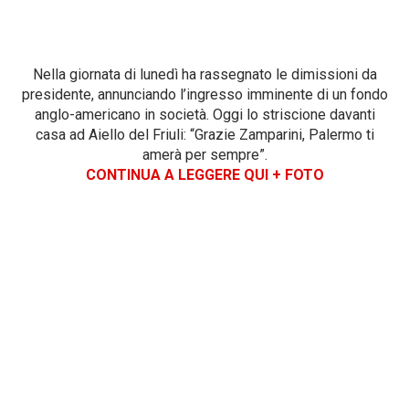
Nella giornata di lunedì ha rassegnato le dimissioni da
presidente, annunciando l’ingresso imminente di un fondo
anglo-americano in società. Oggi lo striscione davanti
casa ad Aiello del Friuli: “Grazie Zamparini, Palermo ti
amerà per sempre”.
CONTINUA A LEGGERE QUI + FOTO