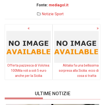
Fonte:
mediagol.it
Notizie
Sport
Navigazione
articoli
Offerta pazzesca di Volotea:
Alitalia fa una bellissima
100Mila voli a soli 5 euro
sorpresa alla Sicilia: ecco di
anche per la Sicilia
cosa si tratta
ULTIME NOTIZIE