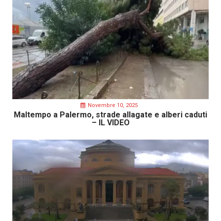
Novembre 10, 2025
Maltempo a Palermo, strade allagate e alberi caduti
– IL VIDEO