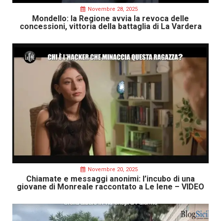
Novembre 28, 2025
Mondello: la Regione avvia la revoca delle
concessioni, vittoria della battaglia di La Vardera
Novembre 20, 2025
Chiamate e messaggi anonimi: l’incubo di una
giovane di Monreale raccontato a Le Iene – VIDEO