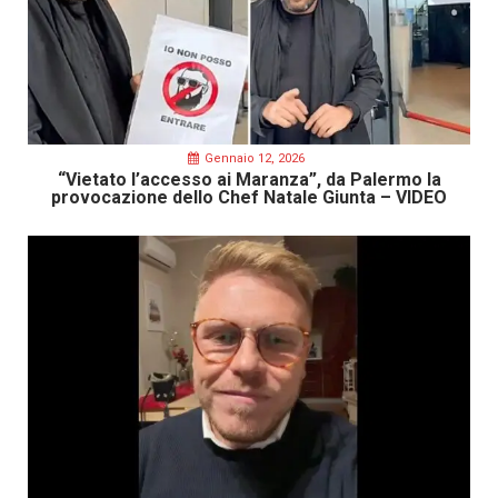
Gennaio 12, 2026
“Vietato l’accesso ai Maranza”, da Palermo la
provocazione dello Chef Natale Giunta – VIDEO