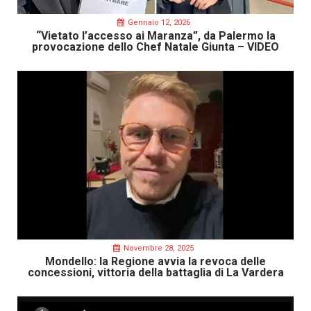
Gennaio 12, 2026
“Vietato l’accesso ai Maranza”, da Palermo la
provocazione dello Chef Natale Giunta – VIDEO
Novembre 28, 2025
Mondello: la Regione avvia la revoca delle
concessioni, vittoria della battaglia di La Vardera