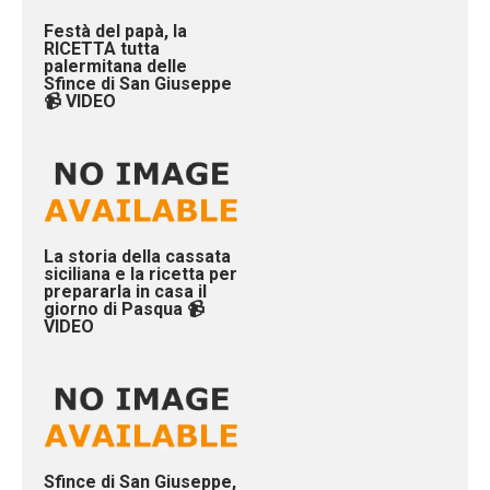
Festà del papà, la
RICETTA tutta
palermitana delle
Sfince di San Giuseppe
📹 VIDEO
La storia della cassata
siciliana e la ricetta per
prepararla in casa il
giorno di Pasqua 📹
VIDEO
Sfince di San Giuseppe,