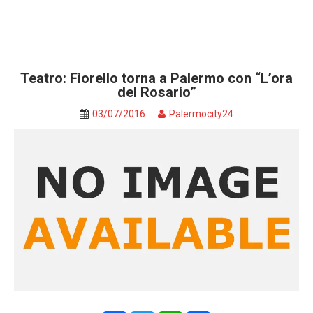
Teatro: Fiorello torna a Palermo con “L’ora
del Rosario”
03/07/2016
Palermocity24