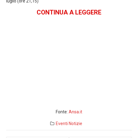
luglio (ore 21,15)
CONTINUA A LEGGERE
Fonte:
Ansa.it
Eventi
Notizie