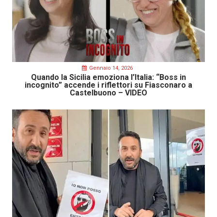
Gennaio 14, 2026
Quando la Sicilia emoziona l’Italia: “Boss in
incognito” accende i riflettori su Fiasconaro a
Castelbuono – VIDEO