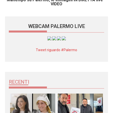
VIDEO
WEBCAM PALERMO LIVE
Tweet riguardo #Palermo
RECENTI