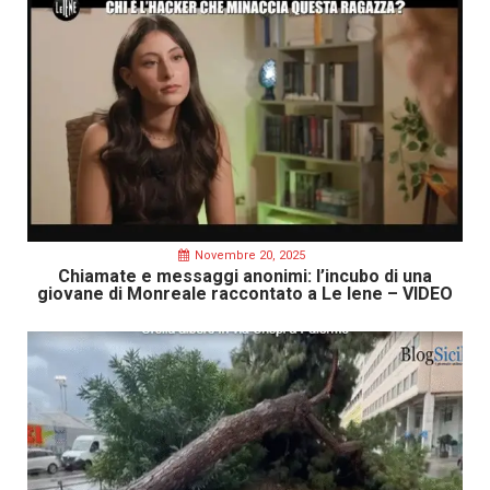
Novembre 20, 2025
Chiamate e messaggi anonimi: l’incubo di una
giovane di Monreale raccontato a Le Iene – VIDEO