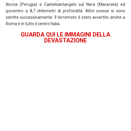
Norcia (Perugia) e Castelsantangelo sul Nera (Macerata) ed
ipocentro a 8,7 chilometri di profondità. Altre scosse si sono
sentite successivamente. Il terremoto è stato avvertito anche a
Roma e in tutto il centro Italia.
GUARDA QUI LE IMMAGINI DELLA
DEVASTAZIONE