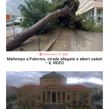
Novembre 10, 2025
Maltempo a Palermo, strade allagate e alberi caduti
– IL VIDEO