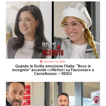
Gennaio 14, 2026
Quando la Sicilia emoziona l’Italia: “Boss in
incognito” accende i riflettori su Fiasconaro a
Castelbuono – VIDEO