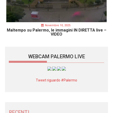
Novembre 10, 2025
Maltempo su Palermo, le immagini IN DIRETTA live –
VIDEO
WEBCAM PALERMO LIVE
Tweet riguardo #Palermo
RECENTI