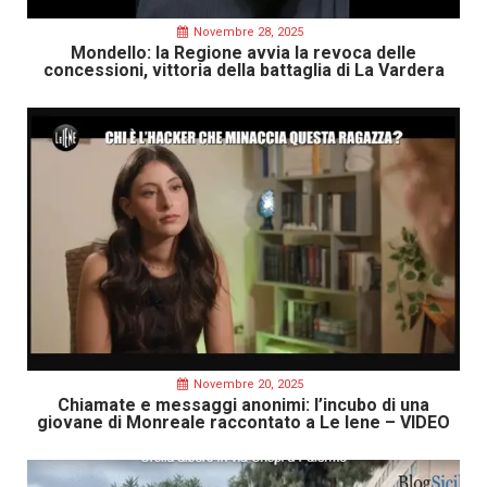
Novembre 28, 2025
Mondello: la Regione avvia la revoca delle
concessioni, vittoria della battaglia di La Vardera
Novembre 20, 2025
Chiamate e messaggi anonimi: l’incubo di una
giovane di Monreale raccontato a Le Iene – VIDEO