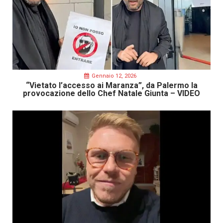
Gennaio 12, 2026
“Vietato l’accesso ai Maranza”, da Palermo la
provocazione dello Chef Natale Giunta – VIDEO