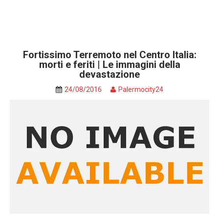
Fortissimo Terremoto nel Centro Italia:
morti e feriti | Le immagini della
devastazione
24/08/2016
Palermocity24