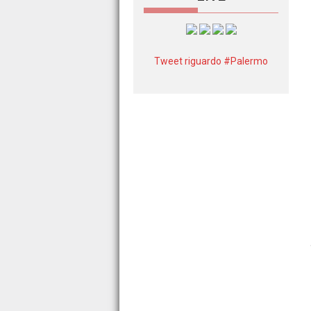
Tweet riguardo #Palermo