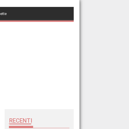
cette
RECENTI