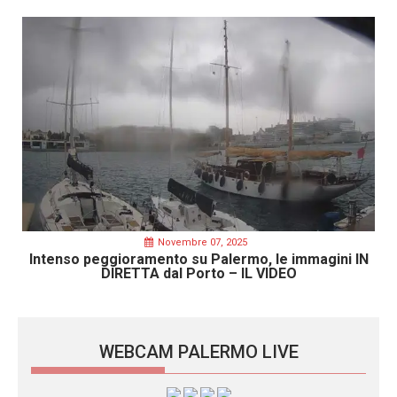
Novembre 07, 2025
Intenso peggioramento su Palermo, le immagini IN
DIRETTA dal Porto – IL VIDEO
WEBCAM PALERMO LIVE