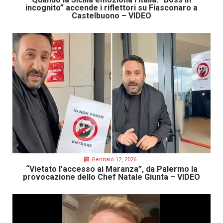
incognito” accende i riflettori su Fiasconaro a
Castelbuono – VIDEO
Gennaio 12, 2026
“Vietato l’accesso ai Maranza”, da Palermo la
provocazione dello Chef Natale Giunta – VIDEO