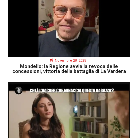
Novembre 28, 2025
Mondello: la Regione avvia la revoca delle
concessioni, vittoria della battaglia di La Vardera