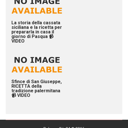
La storia della cassata
siciliana e la ricetta per
prepararla in casa il
giorno di Pasqua 📹
VIDEO
Sfince di San Giuseppe,
RICETTA della
tradizione palermitana
📹 VIDEO