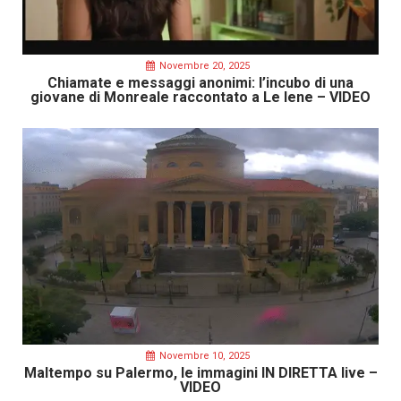
Novembre 20, 2025
Chiamate e messaggi anonimi: l’incubo di una
giovane di Monreale raccontato a Le Iene – VIDEO
Novembre 10, 2025
Maltempo su Palermo, le immagini IN DIRETTA live –
VIDEO