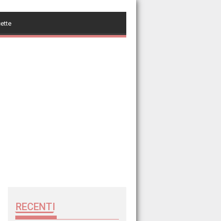
cette
RECENTI