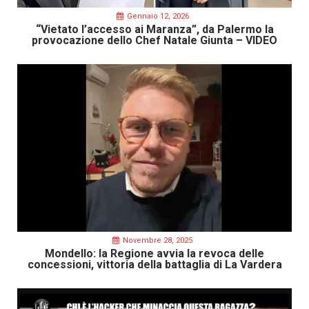
Gennaio 12, 2026
“Vietato l’accesso ai Maranza”, da Palermo la
provocazione dello Chef Natale Giunta – VIDEO
Novembre 28, 2025
Mondello: la Regione avvia la revoca delle
concessioni, vittoria della battaglia di La Vardera