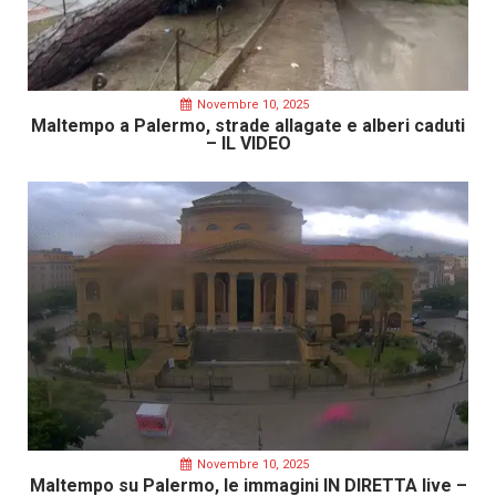
Novembre 10, 2025
Maltempo a Palermo, strade allagate e alberi caduti
– IL VIDEO
Novembre 10, 2025
Maltempo su Palermo, le immagini IN DIRETTA live –