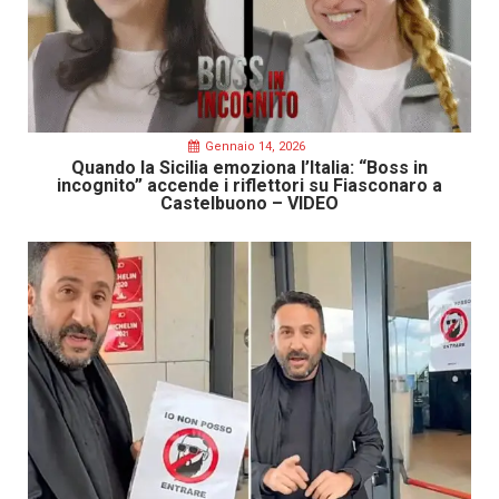
Gennaio 14, 2026
Quando la Sicilia emoziona l’Italia: “Boss in
incognito” accende i riflettori su Fiasconaro a
Castelbuono – VIDEO