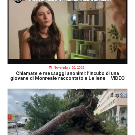
Novembre 20, 2025
Chiamate e messaggi anonimi: l’incubo di una
giovane di Monreale raccontato a Le Iene – VIDEO