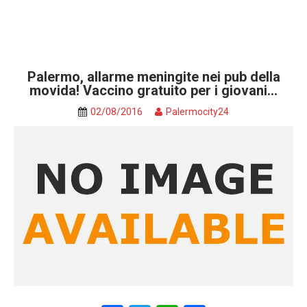
Palermo, allarme meningite nei pub della
movida! Vaccino gratuito per i giovani…
02/08/2016
Palermocity24