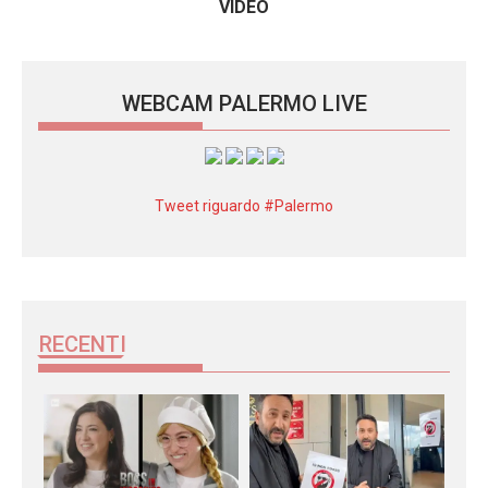
VIDEO
WEBCAM PALERMO LIVE
Tweet riguardo #Palermo
RECENTI