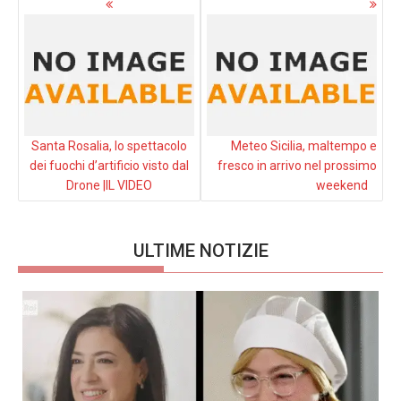
articoli
Santa Rosalia, lo spettacolo
Meteo Sicilia, maltempo e
dei fuochi d’artificio visto dal
fresco in arrivo nel prossimo
Drone |IL VIDEO
weekend
ULTIME NOTIZIE