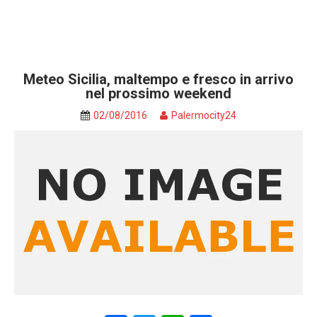
Meteo Sicilia, maltempo e fresco in arrivo
nel prossimo weekend
02/08/2016
Palermocity24