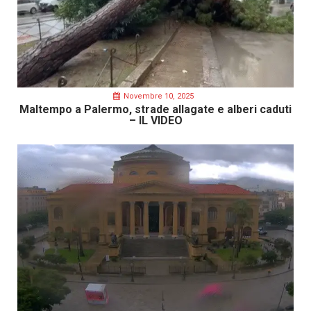
Novembre 10, 2025
Maltempo a Palermo, strade allagate e alberi caduti
– IL VIDEO