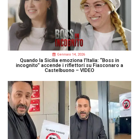
Gennaio 14, 2026
Quando la Sicilia emoziona l’Italia: “Boss in
incognito” accende i riflettori su Fiasconaro a
Castelbuono – VIDEO