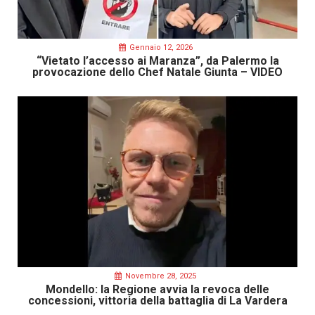
Gennaio 12, 2026
“Vietato l’accesso ai Maranza”, da Palermo la
provocazione dello Chef Natale Giunta – VIDEO
Novembre 28, 2025
Mondello: la Regione avvia la revoca delle
concessioni, vittoria della battaglia di La Vardera