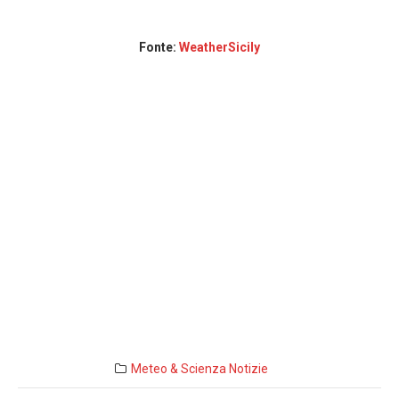
Fonte:
WeatherSicily
Meteo & Scienza
Notizie