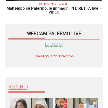
Novembre 10, 2025
Maltempo su Palermo, le immagini IN DIRETTA live –
VIDEO
WEBCAM PALERMO LIVE
Tweet riguardo #Palermo
RECENTI