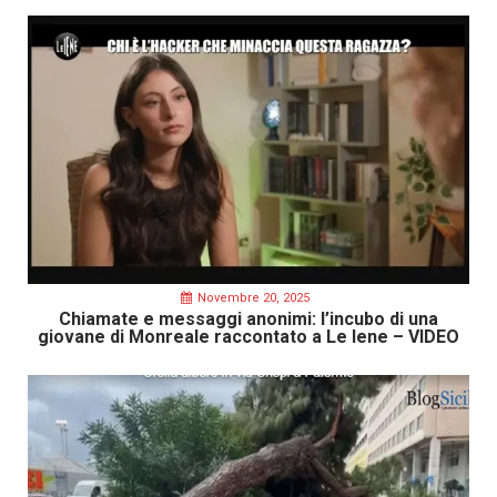
Novembre 20, 2025
Chiamate e messaggi anonimi: l’incubo di una
giovane di Monreale raccontato a Le Iene – VIDEO