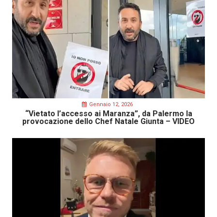
Gennaio 12, 2026
“Vietato l’accesso ai Maranza”, da Palermo la
provocazione dello Chef Natale Giunta – VIDEO