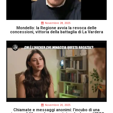
Novembre 28, 2025
Mondello: la Regione avvia la revoca delle
concessioni, vittoria della battaglia di La Vardera
Novembre 20, 2025
Chiamate e messaggi anonimi: l’incubo di una