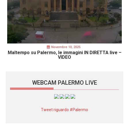
Novembre 10, 2025
Maltempo su Palermo, le immagini IN DIRETTA live –
VIDEO
WEBCAM PALERMO LIVE
Tweet riguardo #Palermo