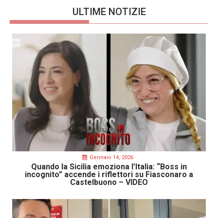
ULTIME NOTIZIE
Gennaio 14, 2026
Quando la Sicilia emoziona l’Italia: “Boss in
incognito” accende i riflettori su Fiasconaro a
Castelbuono – VIDEO