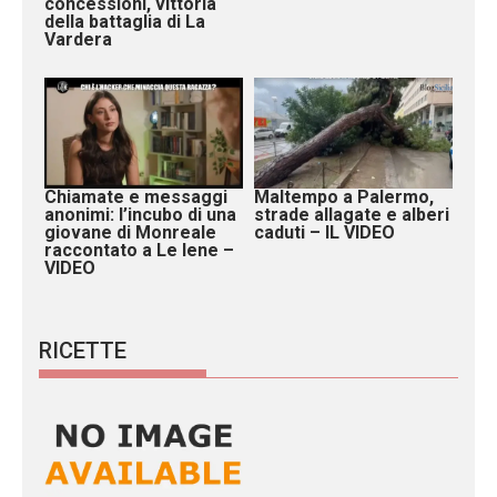
concessioni, vittoria
della battaglia di La
Vardera
Chiamate e messaggi
Maltempo a Palermo,
anonimi: l’incubo di una
strade allagate e alberi
giovane di Monreale
caduti – IL VIDEO
raccontato a Le Iene –
VIDEO
RICETTE