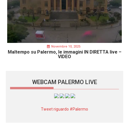
Novembre 10, 2025
Maltempo su Palermo, le immagini IN DIRETTA live –
VIDEO
WEBCAM PALERMO LIVE
Tweet riguardo #Palermo